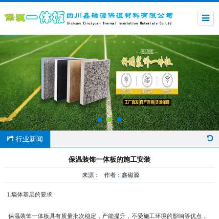
行业新闻
保温装饰一体板的施工安装
来源： 作者：鑫磁源
1.墙体基层的要求
保温装饰一体板具有质量批次稳定，产能提升，不受施工环境的影响等优点，