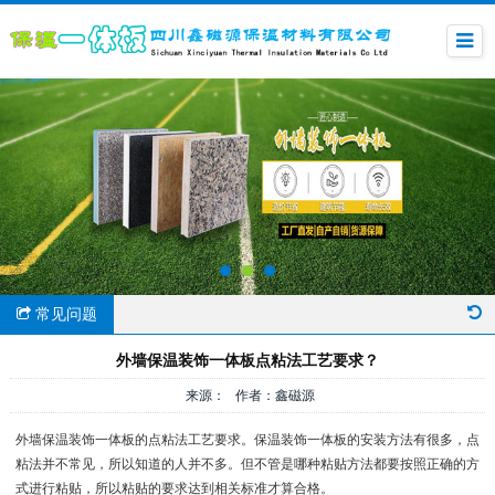
常见问题
外墙保温装饰一体板点粘法工艺要求？
来源： 作者：鑫磁源
外墙保温装饰一体板的点粘法工艺要求。保温装饰一体板的安装方法有很多，点
粘法并不常见，所以知道的人并不多。但不管是哪种粘贴方法都要按照正确的方
式进行粘贴，所以粘贴的要求达到相关标准才算合格。